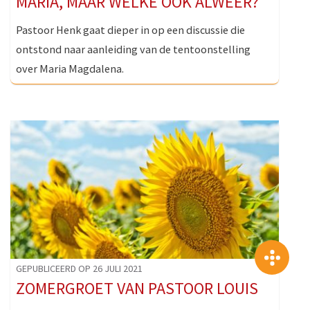
MARIA, MAAR WELKE OOK ALWEER?
Pastoor Henk gaat dieper in op een discussie die
ontstond naar aanleiding van de tentoonstelling
over Maria Magdalena.
>
GEPUBLICEERD OP 26 JULI 2021
ZOMERGROET VAN PASTOOR LOUIS