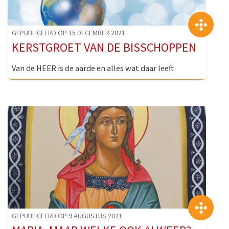
>
GEPUBLICEERD OP 15 DECEMBER 2021
KERSTGROET VAN DE BISSCHOPPEN
Van de HEER is de aarde en alles wat daar leeft
>
GEPUBLICEERD OP 9 AUGUSTUS 2021