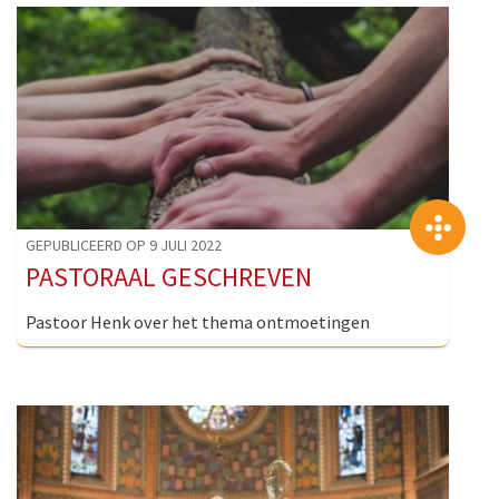
>
GEPUBLICEERD OP 9 JULI 2022
PASTORAAL GESCHREVEN
Pastoor Henk over het thema ontmoetingen