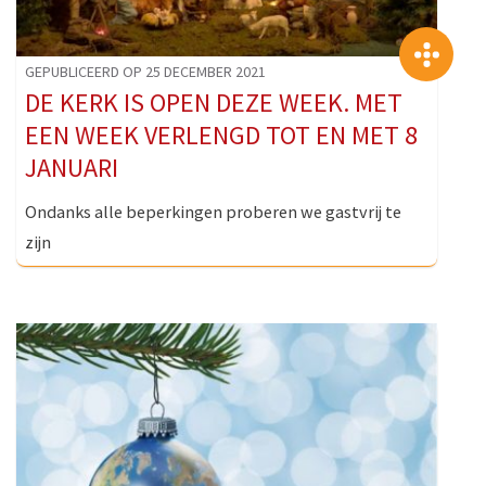
>
GEPUBLICEERD OP 25 DECEMBER 2021
DE KERK IS OPEN DEZE WEEK. MET
EEN WEEK VERLENGD TOT EN MET 8
JANUARI
Ondanks alle beperkingen proberen we gastvrij te
zijn