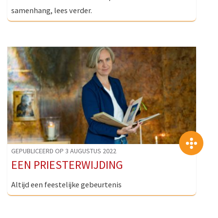
samenhang, lees verder.
>
GEPUBLICEERD OP 3 AUGUSTUS 2022
EEN PRIESTERWIJDING
Altijd een feestelijke gebeurtenis