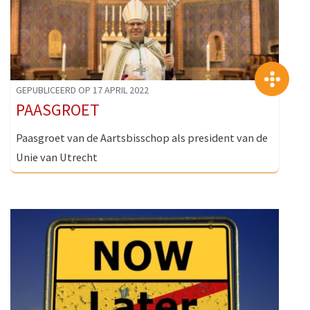
>
GEPUBLICEERD OP 17 APRIL 2022
PAASGROET
Paasgroet van de Aartsbisschop als president van de
Unie van Utrecht