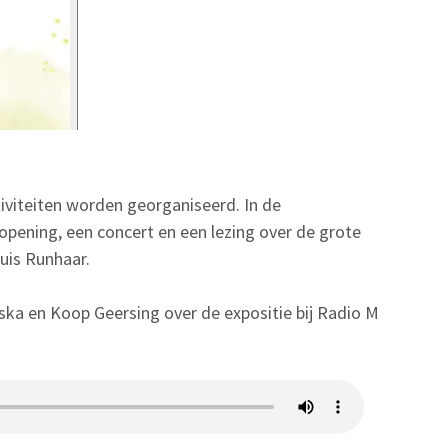
iviteiten worden georganiseerd. In de
opening, een concert en een lezing over de grote
uis Runhaar.
ska en Koop Geersing over de expositie bij Radio M