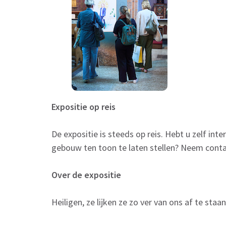
Expositie op reis
De expositie is steeds op reis. Hebt u zelf in
gebouw ten toon te laten stellen? Neem conta
Over de expositie
Heiligen, ze lijken ze zo ver van ons af te staan