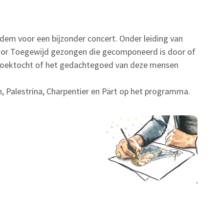
dem voor een bijzonder concert. Onder leiding van
koor Toegewijd gezongen die gecomponeerd is door of
 zoektocht of het gedachtegoed van deze mensen
, Palestrina, Charpentier en Pärt op het programma.