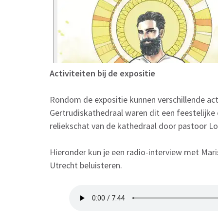
Activiteiten bij de expositie
Rondom de expositie kunnen verschillende act
Gertrudiskathedraal waren dit een feestelijke 
reliekschat van de kathedraal door pastoor Lo
Hieronder kun je een radio-interview met Mari
Utrecht beluisteren.