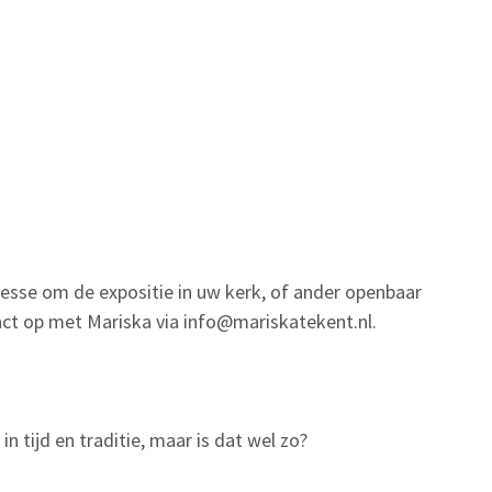
teresse om de expositie in uw kerk, of ander openbaar
ct op met Mariska via info@mariskatekent.nl.
 in tijd en traditie, maar is dat wel zo?