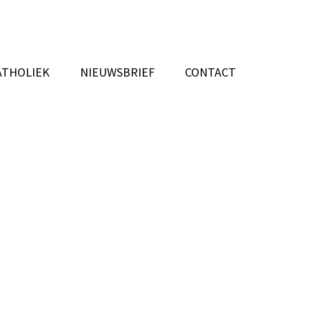
ATHOLIEK
NIEUWSBRIEF
CONTACT