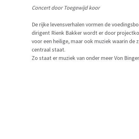
Concert door Toegewijd koor
De rijke levensverhalen vormen de voedingsbo
dirigent Rienk Bakker wordt er door project
voor een heilige, maar ook muziek waarin de
centraal staat.
Zo staat er muziek van onder meer Von Bingen