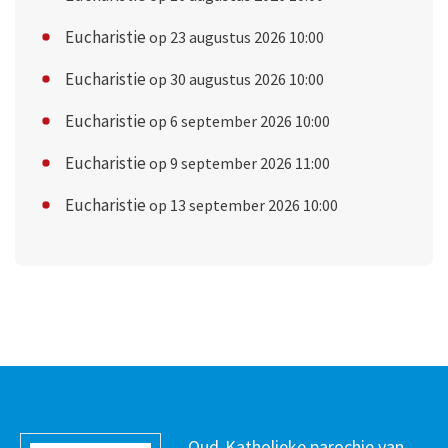
Eucharistie
op 23 augustus 2026 10:00
Eucharistie
op 30 augustus 2026 10:00
Eucharistie
op 6 september 2026 10:00
Eucharistie
op 9 september 2026 11:00
Eucharistie
op 13 september 2026 10:00
Oud-Katholieke parochie van