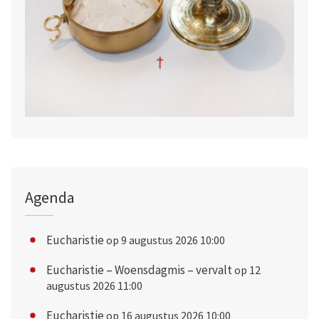
Agenda
Eucharistie
op 9 augustus 2026 10:00
Eucharistie – Woensdagmis – vervalt
op 12
augustus 2026 11:00
Eucharistie
op 16 augustus 2026 10:00