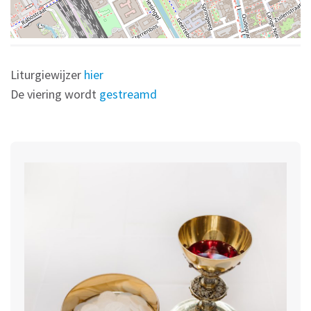
Liturgiewijzer
hier
De viering wordt
gestreamd