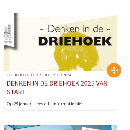
>
GEPUBLICEERD OP 21 DECEMBER 2024
DENKEN IN DE DRIEHOEK 2025 VAN
START
Op 29 januari. Lees alle informatie hier