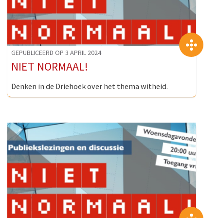
>
GEPUBLICEERD OP 3 APRIL 2024
NIET NORMAAL!
Denken in de Driehoek over het thema witheid.