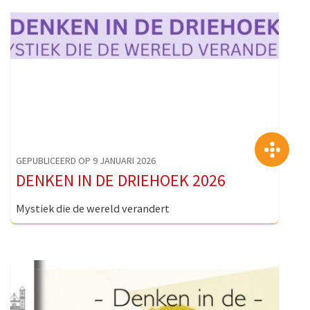
>
GEPUBLICEERD OP 9 JANUARI 2026
DENKEN IN DE DRIEHOEK 2026
Mystiek die de wereld verandert