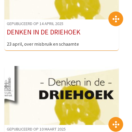
>
GEPUBLICEERD OP 14 APRIL 2025
DENKEN IN DE DRIEHOEK
23 april, over misbruik en schaamte
>
GEPUBLICEERD OP 10 MAART 2025