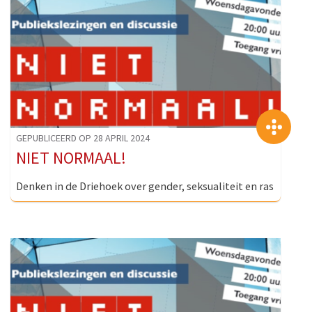
>
GEPUBLICEERD OP 28 APRIL 2024
NIET NORMAAL!
Denken in de Driehoek over gender, seksualiteit en ras