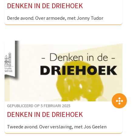
DENKEN IN DE DRIEHOEK
Derde avond. Over armoede, met Jonny Tudor
>
GEPUBLICEERD OP 5 FEBRUARI 2025
DENKEN IN DE DRIEHOEK
Tweede avond. Over verslaving, met Jos Geelen