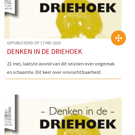
>
GEPUBLICEERD OP 17 MEI 2025
DENKEN IN DE DRIEHOEK
21 mei, laatste avond van dit seizoen over ongemak
en schaamte. Dit keer over onvruchtbaarheid.