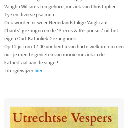
Vaughn Williams ten gehore, muziek van Christopher
Tye en diverse psalmen.
Ook worden er weer Nederlandstalige ‘Anglicant
Chants’ gezongen en de ‘Preces & Responses’ uit het
eigen Oud-Katholiek Gezangboek.
Op 12 juli om 17:00 uur bent u van harte welkom om een
uurtje mee te genieten van mooie muziek in de
kathedraal aan de singel!
Liturgiewijzer
hier