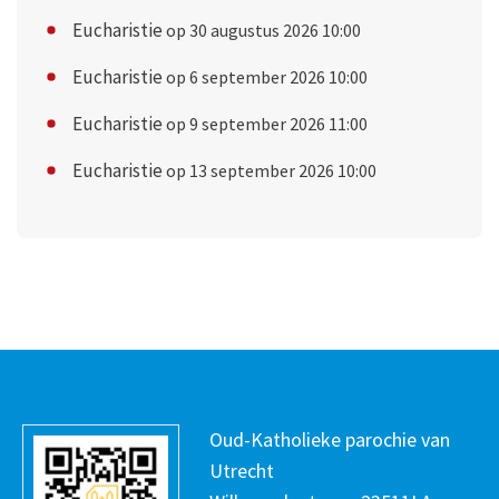
Eucharistie
op 30 augustus 2026 10:00
Eucharistie
op 6 september 2026 10:00
Eucharistie
op 9 september 2026 11:00
Eucharistie
op 13 september 2026 10:00
Oud-Katholieke parochie van
Utrecht