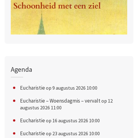
Agenda
Eucharistie
op 9 augustus 2026 10:00
Eucharistie – Woensdagmis – vervalt
op 12
augustus 2026 11:00
Eucharistie
op 16 augustus 2026 10:00
Eucharistie
op 23 augustus 2026 10:00