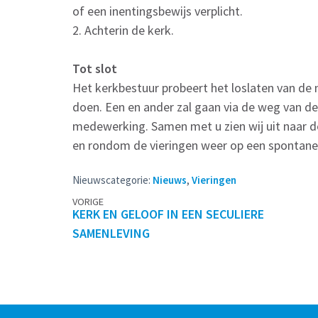
of een inentingsbewijs verplicht.
2. Achterin de kerk.
Tot slot
Het kerkbestuur probeert het loslaten van de
doen. Een en ander zal gaan via de weg van de
medewerking. Samen met u zien wij uit naar d
en rondom de vieringen weer op een spontane
Nieuwscategorie:
Nieuws
,
Vieringen
Berichtennavigatie
VORIGE
KERK EN GELOOF IN EEN SECULIERE
SAMENLEVING