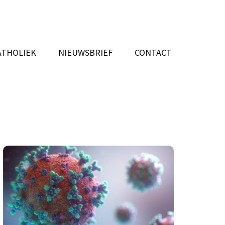
ATHOLIEK
NIEUWSBRIEF
CONTACT