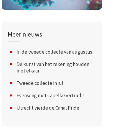
Meer nieuws
In de tweede collecte van augustus
De kunst van het rekening houden
met elkaar
Tweede collecte in juli
Evensong met Capella Gertrudis
Utrecht vierde de Canal Pride