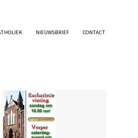
ATHOLIEK
NIEUWSBRIEF
CONTACT