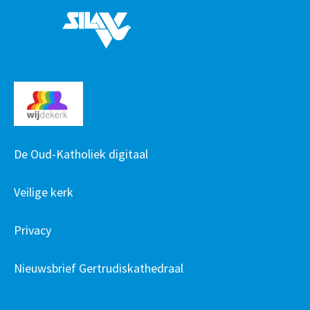
De Oud-Katholiek digitaal
Veilige kerk
Privacy
Nieuwsbrief Gertrudiskathedraal