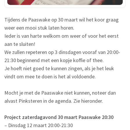
Tijdens de Paaswake op 30 maart wil het koor graag
weer een mooi stuk laten horen.
Ieder is van harte welkom om weer of voor het eerst
aan te sluiten!
We zullen repeteren op 3 dinsdagen vooraf van 20:00-
21:30 beginnend met een kopje koffie of thee.
Je hoeft niet goed te kunnen zingen, als je het leuk
vindt om mee te doen is het al voldoende.
Mocht je met de Paaswake niet kunnen, noteer dan
alvast Pinksteren in de agenda. Zie hieronder.
Project zaterdagavond 30 maart Paaswake 20:30
– Dinsdag 12 maart 20:00-21:30