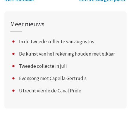
Meer nieuws
In de tweede collecte van augustus
De kunst van het rekening houden met elkaar
Tweede collecte in juli
Evensong met Capella Gertrudis
Utrecht vierde de Canal Pride